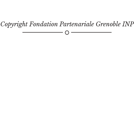
Copyright Fondation Partenariale Grenoble INP